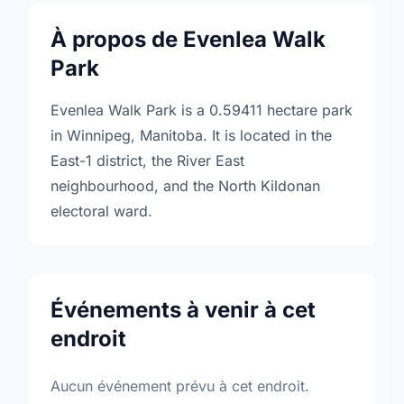
À propos de Evenlea Walk
Park
Evenlea Walk Park is a 0.59411 hectare park
in Winnipeg, Manitoba. It is located in the
East-1 district, the River East
neighbourhood, and the North Kildonan
electoral ward.
Événements à venir à cet
endroit
Aucun événement prévu à cet endroit.