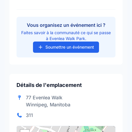
Vous organisez un événement ici ?
Faites savoir à la communauté ce qui se passe
à Evenlea Walk Park.
Soumettre un événement
Détails de l'emplacement
77 Evenlea Walk
Winnipeg, Manitoba
311