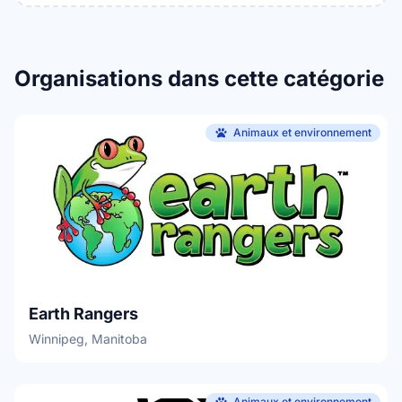
Organisations dans cette catégorie
Animaux et environnement
Earth Rangers
Winnipeg, Manitoba
Animaux et environnement