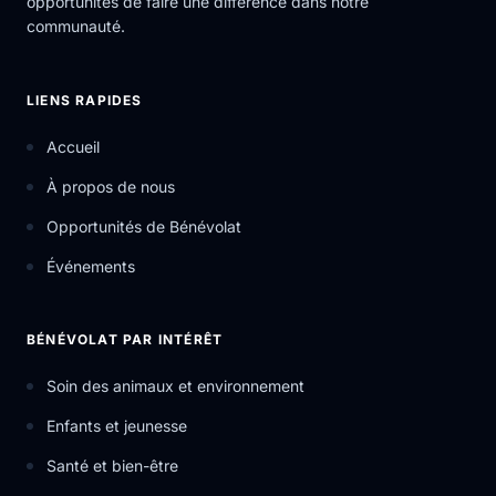
opportunités de faire une différence dans notre
communauté.
LIENS RAPIDES
Accueil
À propos de nous
Opportunités de Bénévolat
Événements
BÉNÉVOLAT PAR INTÉRÊT
Soin des animaux et environnement
Enfants et jeunesse
Santé et bien-être