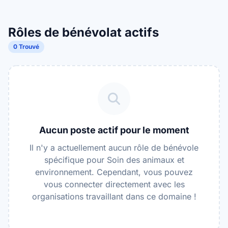
faune et les projets environnementaux.
Rôles de bénévolat actifs
0 Trouvé
Aucun poste actif pour le moment
Il n'y a actuellement aucun rôle de bénévole
spécifique pour Soin des animaux et
environnement. Cependant, vous pouvez
vous connecter directement avec les
organisations travaillant dans ce domaine !