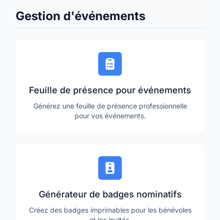
Gestion d'événements
Feuille de présence pour événements
Générez une feuille de présence professionnelle
pour vos événements.
Générateur de badges nominatifs
Créez des badges imprimables pour les bénévoles
et les invités.