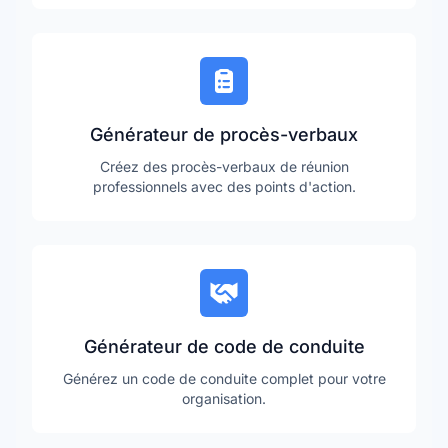
Générateur de procès-verbaux
Créez des procès-verbaux de réunion
professionnels avec des points d'action.
Générateur de code de conduite
Générez un code de conduite complet pour votre
organisation.