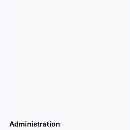
Administration