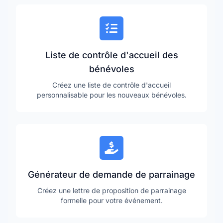
Liste de contrôle d'accueil des
bénévoles
Créez une liste de contrôle d'accueil
personnalisable pour les nouveaux bénévoles.
Générateur de demande de parrainage
Créez une lettre de proposition de parrainage
formelle pour votre événement.