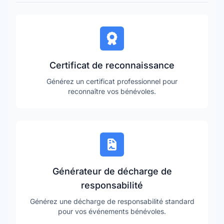
Certificat de reconnaissance
Générez un certificat professionnel pour
reconnaître vos bénévoles.
Générateur de décharge de
responsabilité
Générez une décharge de responsabilité standard
pour vos événements bénévoles.