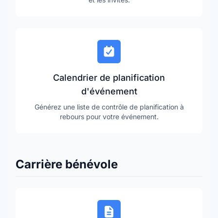
Calendrier de planification
d'événement
Générez une liste de contrôle de planification à
rebours pour votre événement.
Carrière bénévole