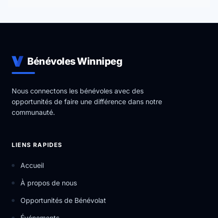
Bénévoles Winnipeg
Nous connectons les bénévoles avec des
opportunités de faire une différence dans notre
communauté.
LIENS RAPIDES
Accueil
À propos de nous
Opportunités de Bénévolat
Événements