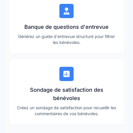
Banque de questions d'entrevue
Générez un guide d'entrevue structuré pour filtrer
les bénévoles.
Sondage de satisfaction des
bénévoles
Créez un sondage de satisfaction pour recueillir les
commentaires de vos bénévoles.