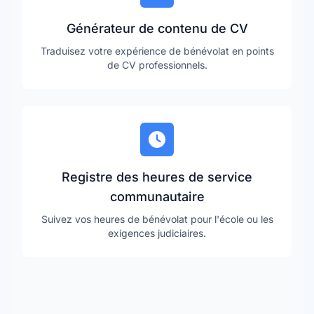
Générateur de contenu de CV
Traduisez votre expérience de bénévolat en points
de CV professionnels.
Registre des heures de service
communautaire
Suivez vos heures de bénévolat pour l'école ou les
exigences judiciaires.