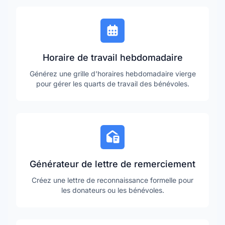
Horaire de travail hebdomadaire
Générez une grille d'horaires hebdomadaire vierge
pour gérer les quarts de travail des bénévoles.
Générateur de lettre de remerciement
Créez une lettre de reconnaissance formelle pour
les donateurs ou les bénévoles.