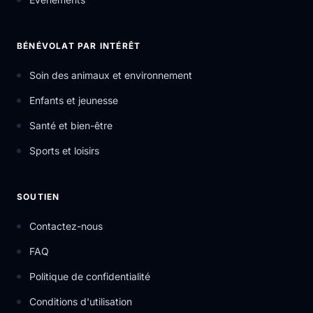
BÉNÉVOLAT PAR INTÉRÊT
Soin des animaux et environnement
Enfants et jeunesse
Santé et bien-être
Sports et loisirs
SOUTIEN
Contactez-nous
FAQ
Politique de confidentialité
Conditions d'utilisation