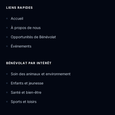
LIENS RAPIDES
Accueil
À propos de nous
Opportunités de Bénévolat
Événements
BÉNÉVOLAT PAR INTÉRÊT
Soin des animaux et environnement
Enfants et jeunesse
Santé et bien-être
Sports et loisirs