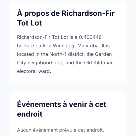
À propos de Richardson-Fir
Tot Lot
Richardson-Fir Tot Lot is a 0.400446
hectare park in Winnipeg, Manitoba. It is
located in the North-1 district, the Garden
City neighbourhood, and the Old Kildonan
electoral ward.
Événements à venir à cet
endroit
Aucun événement prévu à cet endroit.