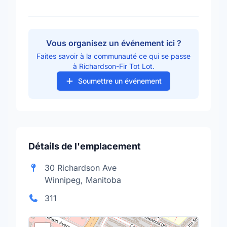
Vous organisez un événement ici ?
Faites savoir à la communauté ce qui se passe
à Richardson-Fir Tot Lot.
Soumettre un événement
Détails de l'emplacement
30 Richardson Ave
Winnipeg, Manitoba
311