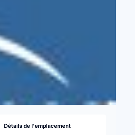
Détails de l'emplacement