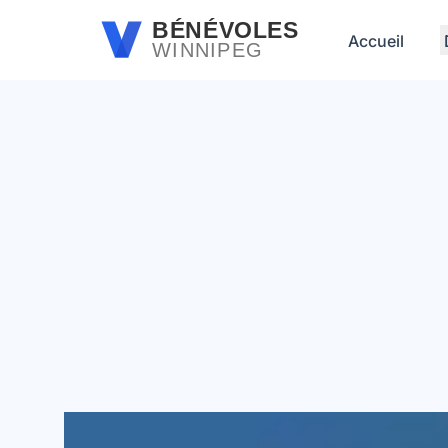
Passer au contenu principal
BÉNÉVOLES
Accueil
WINNIPEG