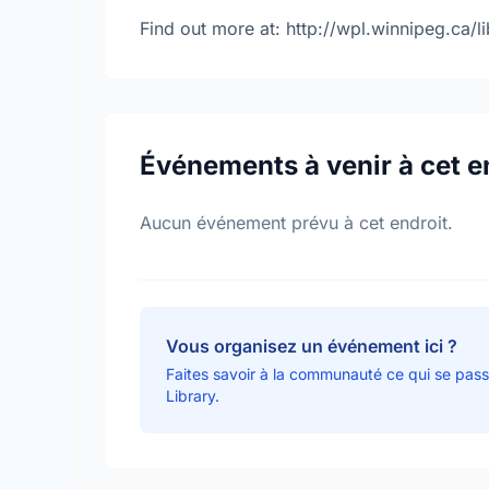
Find out more at: http://wpl.winnipeg.ca
Événements à venir à cet e
Aucun événement prévu à cet endroit.
Vous organisez un événement ici ?
Faites savoir à la communauté ce qui se pas
Library.