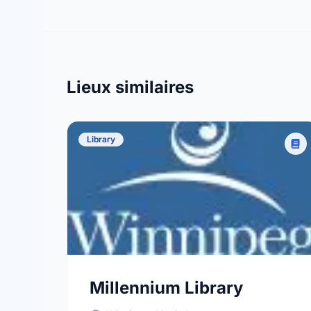
Lieux similaires
Library
Millennium Library