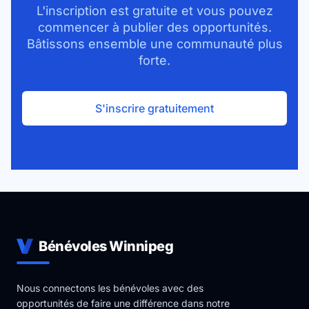
L'inscription est gratuite et vous pouvez
commencer à publier des opportunités.
Bâtissons ensemble une communauté plus
forte.
S'inscrire gratuitement
Bénévoles Winnipeg
Nous connectons les bénévoles avec des
opportunités de faire une différence dans notre