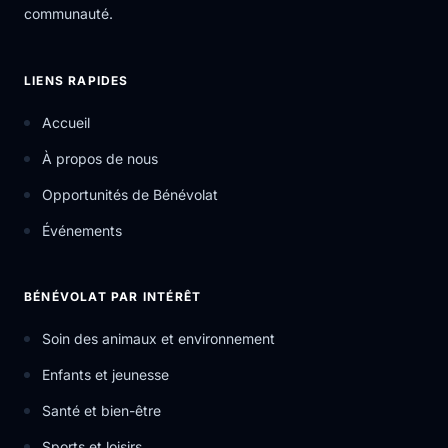
communauté.
LIENS RAPIDES
Accueil
À propos de nous
Opportunités de Bénévolat
Événements
BÉNÉVOLAT PAR INTÉRÊT
Soin des animaux et environnement
Enfants et jeunesse
Santé et bien-être
Sports et loisirs