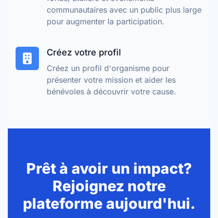
communautaires avec un public plus large
pour augmenter la participation.
Créez votre profil
Créez un profil d'organisme pour
présenter votre mission et aider les
bénévoles à découvrir votre cause.
Prêt à avoir un impact?
Rejoignez notre
plateforme aujourd'hui.