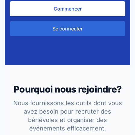
Commencer
Se connecter
Pourquoi nous rejoindre?
Nous fournissons les outils dont vous
avez besoin pour recruter des
bénévoles et organiser des
événements efficacement.