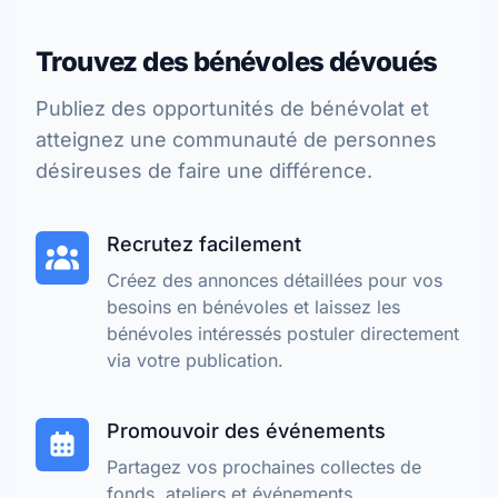
Trouvez des bénévoles dévoués
Publiez des opportunités de bénévolat et
atteignez une communauté de personnes
désireuses de faire une différence.
Recrutez facilement
Créez des annonces détaillées pour vos
besoins en bénévoles et laissez les
bénévoles intéressés postuler directement
via votre publication.
Promouvoir des événements
Partagez vos prochaines collectes de
fonds, ateliers et événements