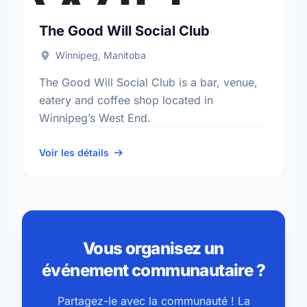
The Good Will Social Club
Winnipeg, Manitoba
The Good Will Social Club is a bar, venue,
eatery and coffee shop located in
Winnipeg’s West End.
Voir les détails
Vous organisez un
événement communautaire ?
Partagez-le avec la communauté ! La