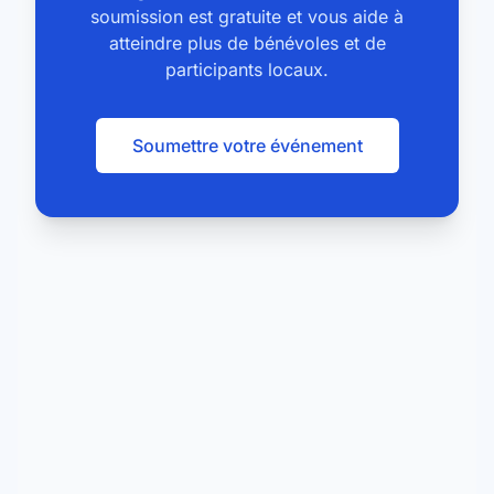
soumission est gratuite et vous aide à
atteindre plus de bénévoles et de
participants locaux.
Soumettre votre événement